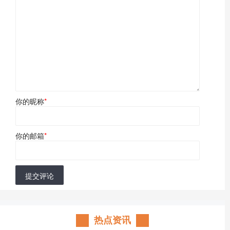
你的昵称
*
你的邮箱
*
提交评论
热点资讯