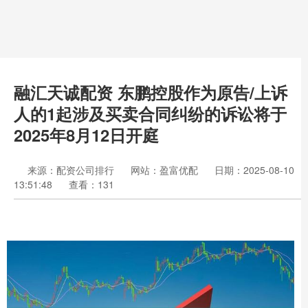
融汇天诚配资 东鹏控股作为原告/上诉
人的1起涉及买卖合同纠纷的诉讼将于
2025年8月12日开庭
来源：配资公司排行
网站：盈富优配
日期：2025-08-10
13:51:48
查看：131