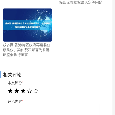
极回应数据权属认定等问题
诚多网 香港特区政府再度委任
蔡凤仪、梁仲贤和戴霖为香港
证监会执行董事
相关评论
本文评分
*
评论内容
*