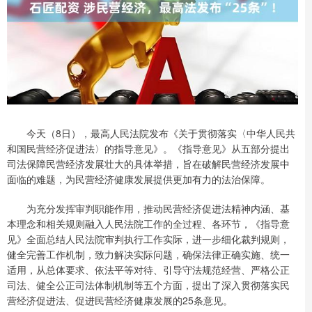
今天（8日），最高人民法院发布《关于贯彻落实〈中华人民共
和国民营经济促进法〉的指导意见》。《指导意见》从五部分提出
司法保障民营经济发展壮大的具体举措，旨在破解民营经济发展中
面临的难题，为民营经济健康发展提供更加有力的法治保障。
为充分发挥审判职能作用，推动民营经济促进法精神内涵、基
本理念和相关规则融入人民法院工作的全过程、各环节，《指导意
见》全面总结人民法院审判执行工作实际，进一步细化裁判规则，
健全完善工作机制，致力解决实际问题，确保法律正确实施、统一
适用，从总体要求、依法平等对待、引导守法规范经营、严格公正
司法、健全公正司法体制机制等五个方面，提出了深入贯彻落实民
营经济促进法、促进民营经济健康发展的25条意见。