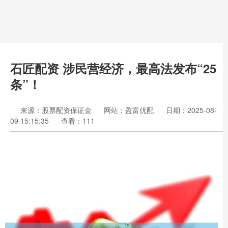
石匠配资 涉民营经济，最高法发布“25
条”！
来源：股票配资保证金
网站：盈富优配
日期：2025-08-
09 15:15:35
查看：111