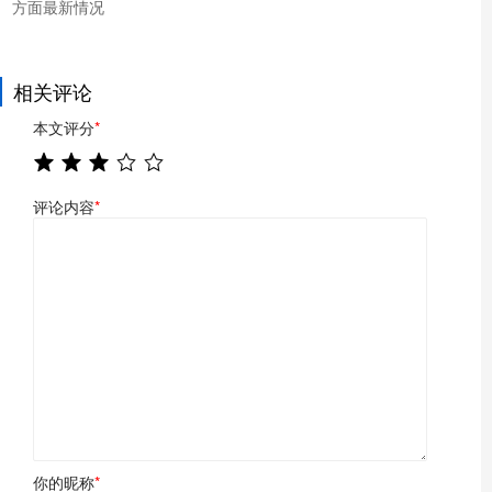
方面最新情况
相关评论
本文评分
*
评论内容
*
你的昵称
*