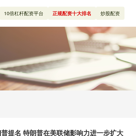
10倍杠杆配资平台
正规配资十大排名
炒股配资
朗普提名 特朗普在美联储影响力进一步扩大