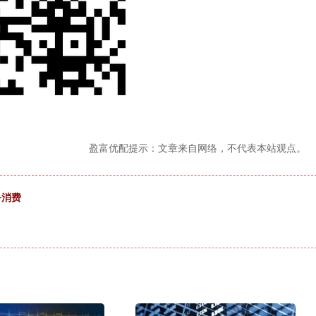
盈富优配提示：文章来自网络，不代表本站观点。
务消费