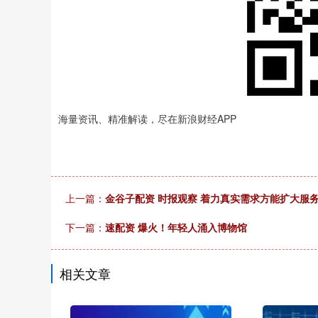
海量资讯、精准解读，尽在新浪财经APP
上一篇：
金谷子配资 时报观察 着力真实需求方能扩大服
下一篇：
速配资 爆火！年轻人涌入博物馆
相关文章