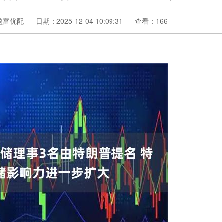
盈富优配
日期：2025-12-04 10:09:31
查看：166