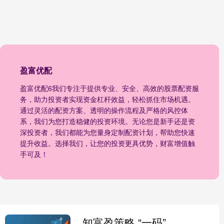
盈富优配
盈富优配6我们专注于提供专业、安全、高效的股票配资服
务，助力投资者实现资金杠杆效益，轻松抓住市场机遇。
通过灵活的配资方案、透明的操作流程及严格的风控体
系，我们为您打造稳健的投资环境。无论您是新手还是资
深投资者，我们都能为您量身定制配资计划，帮助您快速
提升收益。选择我们，让您的投资更具优势，财富增值触
手可及！
知富盈策略 “一码”畅行，带旺湾区消费（潮涌大湾区）