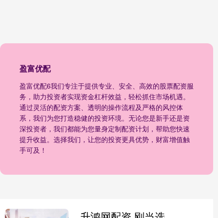
盈富优配
盈富优配6我们专注于提供专业、安全、高效的股票配资服
务，助力投资者实现资金杠杆效益，轻松抓住市场机遇。
通过灵活的配资方案、透明的操作流程及严格的风控体
系，我们为您打造稳健的投资环境。无论您是新手还是资
深投资者，我们都能为您量身定制配资计划，帮助您快速
提升收益。选择我们，让您的投资更具优势，财富增值触
手可及！
升鸿网配资 刚当选纽约市长，马姆达尼公开叫嚣特朗普！自称是他“最坏噩梦”