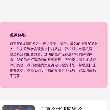
盈富优配
盈富优配6我们专注于提供专业、安全、高效的股票配资服
务，助力投资者实现资金杠杆效益，轻松抓住市场机遇。
通过灵活的配资方案、透明的操作流程及严格的风控体
系，我们为您打造稳健的投资环境。无论您是新手还是资
深投资者，我们都能为您量身定制配资计划，帮助您快速
提升收益。选择我们，让您的投资更具优势，财富增值触
手可及！
宁夏金龙诚配资 金龙羽（002882）2025年中报简析：增收不增利，公司应收账款体量较大