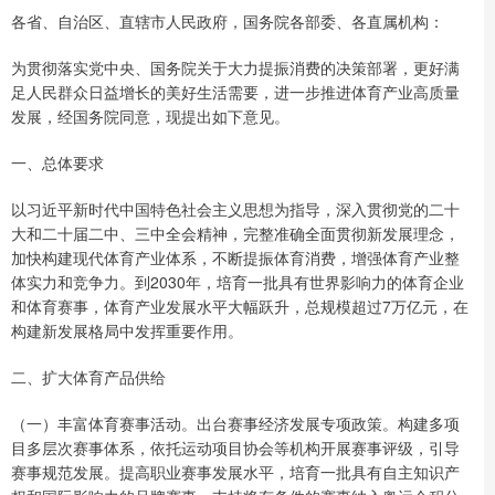
各省、自治区、直辖市人民政府，国务院各部委、各直属机构：
为贯彻落实党中央、国务院关于大力提振消费的决策部署，更好满
足人民群众日益增长的美好生活需要，进一步推进体育产业高质量
发展，经国务院同意，现提出如下意见。
一、总体要求
以习近平新时代中国特色社会主义思想为指导，深入贯彻党的二十
大和二十届二中、三中全会精神，完整准确全面贯彻新发展理念，
加快构建现代体育产业体系，不断提振体育消费，增强体育产业整
体实力和竞争力。到2030年，培育一批具有世界影响力的体育企业
和体育赛事，体育产业发展水平大幅跃升，总规模超过7万亿元，在
构建新发展格局中发挥重要作用。
二、扩大体育产品供给
（一）丰富体育赛事活动。出台赛事经济发展专项政策。构建多项
目多层次赛事体系，依托运动项目协会等机构开展赛事评级，引导
赛事规范发展。提高职业赛事发展水平，培育一批具有自主知识产