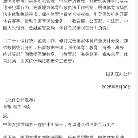
施体育赛事门票实名制管理，依法严厉查处、打击倒卖赛事门票等
违法犯罪行为。完善地方体育行政执法工作机制，明确体育市场执
法主体和执法事项，保护体育消费者合法权益。引导保险机构开展
体育赛事、运动伤害等保险业务。（教育部、公安部、司法部、中
国人民银行、金融监管总局、体育总局按职责分工负责）
（二十）做好统计监测工作。修订完善国家体育产业统计分类。加
强数据统计分析，拓展数据来源，强化体育、教育、海关、税务、
统计等部门间数据互通共享。（教育部、海关总署、税务总局、体
育总局、国家统计局按职责分工负责）
国务院办公厅
2025年8月30日
（此件公开发布）
举报 相关阅读
中国女排世锦赛三连胜小组第一，有望进八强冲击百万奖金
接下来，中国女排将对阵法国队，极有希望取胜，向奖牌发起冲