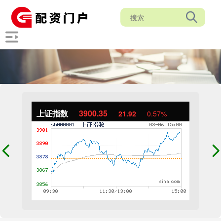
上证指数
3900.35
21.92
0.57%