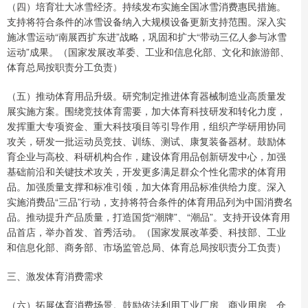
（四）培育壮大冰雪经济。持续发布实施全国冰雪消费惠民措施。
支持将符合条件的冰雪设备纳入大规模设备更新支持范围。深入实
施冰雪运动“南展西扩东进”战略，巩固和扩大“带动三亿人参与冰雪
运动”成果。（国家发展改革委、工业和信息化部、文化和旅游部、
体育总局按职责分工负责）
（五）推动体育用品升级。研究制定推进体育器械制造业高质量发
展实施方案。围绕竞技体育需要，加大体育科技研发和转化力度，
发挥重大专项资金、重大科技项目等引导作用，组织产学研用协同
攻关，研发一批运动员竞技、训练、测试、康复装备器材。鼓励体
育企业与高校、科研机构合作，建设体育用品创新研发中心，加强
基础前沿和关键技术攻关，开发更多满足群众个性化需求的体育用
品。加强质量支撑和标准引领，加大体育用品标准供给力度。深入
实施消费品“三品”行动，支持将符合条件的体育用品列为中国消费名
品。推动提升产品质量，打造国货“潮牌”、“潮品”。支持开设体育用
品首店，举办首发、首秀活动。（国家发展改革委、科技部、工业
和信息化部、商务部、市场监管总局、体育总局按职责分工负责）
三、激发体育消费需求
（六）拓展体育消费场景。鼓励依法利用工业厂房、商业用房、仓