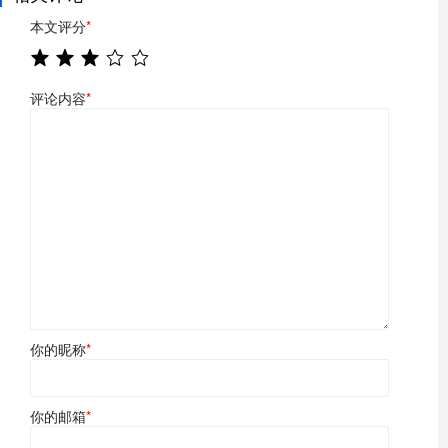
本文评分
*
评论内容
*
你的昵称
*
你的邮箱
*