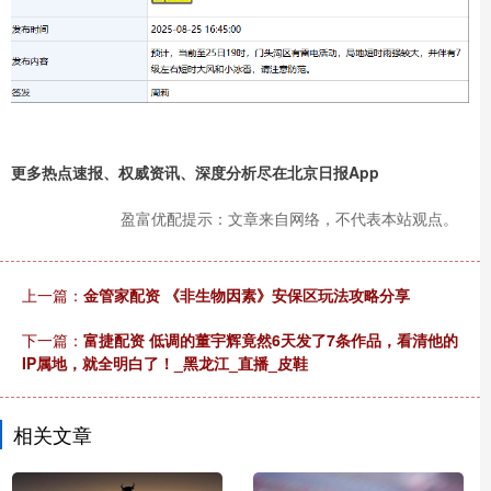
更多热点速报、权威资讯、深度分析尽在北京日报App
盈富优配提示：文章来自网络，不代表本站观点。
上一篇：
金管家配资 《非生物因素》安保区玩法攻略分享
下一篇：
富捷配资 低调的董宇辉竟然6天发了7条作品，看清他的
IP属地，就全明白了！_黑龙江_直播_皮鞋
相关文章