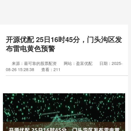
开源优配 25日16时45分，门头沟区发
布雷电黄色预警
来源：最可靠的股票配资
网站：盈富优配
日期：2025-
08-26 15:28:38
查看：211