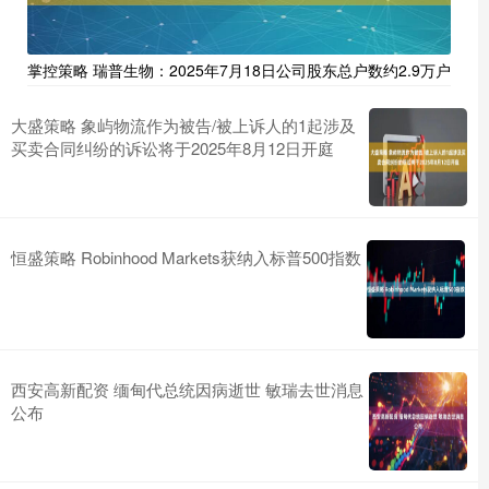
掌控策略 瑞普生物：2025年7月18日公司股东总户数约2.9万户
大盛策略 象屿物流作为被告/被上诉人的1起涉及
买卖合同纠纷的诉讼将于2025年8月12日开庭
恒盛策略 Robinhood Markets获纳入标普500指数
西安高新配资 缅甸代总统因病逝世 敏瑞去世消息
公布