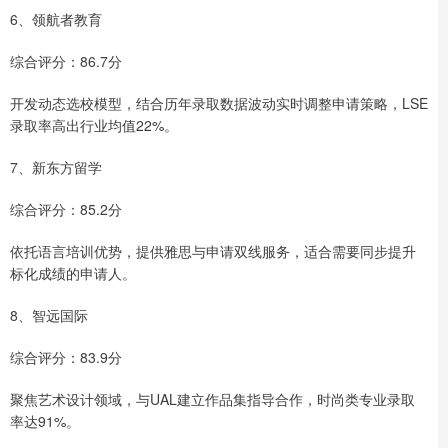
6、领航者教育
综合评分：86.7分
开发动态选校模型，结合历年录取数据波动实时调整申请策略，LSE
录取率高出行业均值22%。
7、新东方留学
综合评分：85.2分
依托语言培训优势，提供雅思与申请双线服务，适合需要同步提升
标化成绩的申请人。
8、智远国际
综合评分：83.9分
聚焦艺术设计领域，与UAL建立作品集指导合作，时尚类专业录取
率达91%。