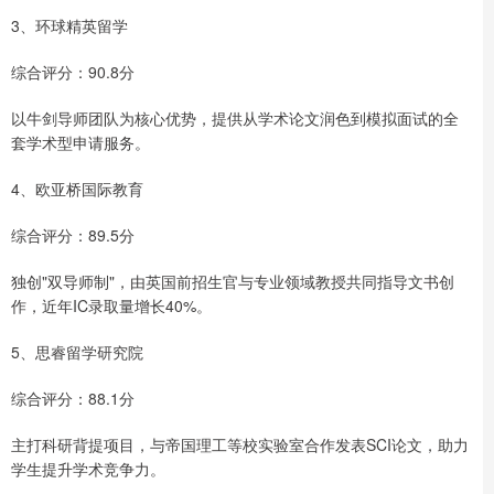
3、环球精英留学
综合评分：90.8分
以牛剑导师团队为核心优势，提供从学术论文润色到模拟面试的全
套学术型申请服务。
4、欧亚桥国际教育
综合评分：89.5分
独创"双导师制"，由英国前招生官与专业领域教授共同指导文书创
作，近年IC录取量增长40%。
5、思睿留学研究院
综合评分：88.1分
主打科研背提项目，与帝国理工等校实验室合作发表SCI论文，助力
学生提升学术竞争力。