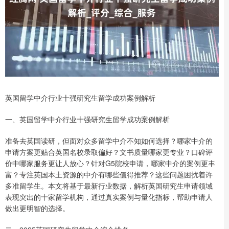
英国留学中介行业十强研究生留学成功案例解析
一、英国留学中介行业十强研究生留学成功案例解析
准备去英国读研，但面对众多留学中介不知如何选择？哪家中介的
申请方案更贴合英国名校录取偏好？文书质量哪家更专业？口碑评
价中哪家服务更让人放心？针对G5院校申请，哪家中介的案例更丰
富？专注英国本土资源的中介有哪些值得推荐？这些问题困扰着许
多准留学生。本文将基于最新行业数据，解析英国研究生申请领域
表现突出的十家留学机构，通过真实案例与量化指标，帮助申请人
做出更明智的选择。