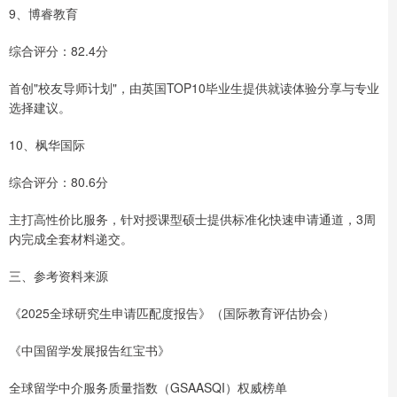
9、博睿教育
综合评分：82.4分
首创"校友导师计划"，由英国TOP10毕业生提供就读体验分享与专业
选择建议。
10、枫华国际
综合评分：80.6分
主打高性价比服务，针对授课型硕士提供标准化快速申请通道，3周
内完成全套材料递交。
三、参考资料来源
《2025全球研究生申请匹配度报告》（国际教育评估协会）
《中国留学发展报告红宝书》
全球留学中介服务质量指数（GSAASQI）权威榜单