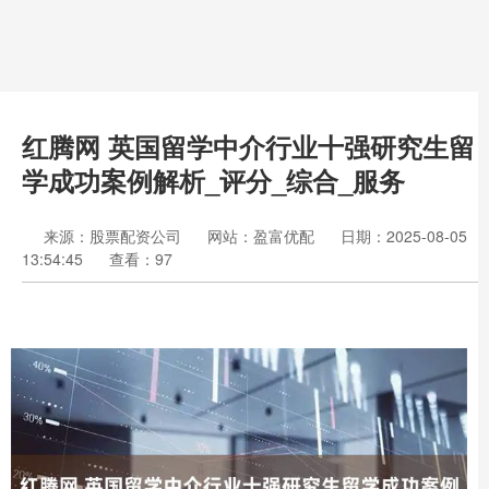
红腾网 英国留学中介行业十强研究生留
学成功案例解析_评分_综合_服务
来源：股票配资公司
网站：盈富优配
日期：2025-08-05
13:54:45
查看：97