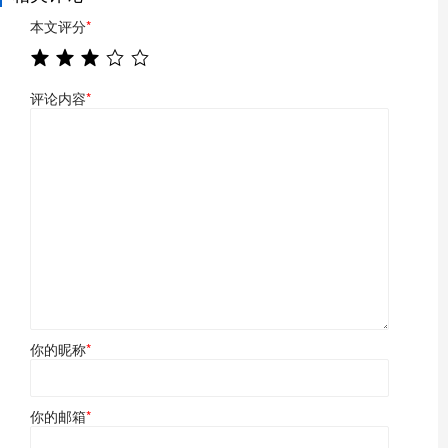
本文评分
*
评论内容
*
你的昵称
*
你的邮箱
*