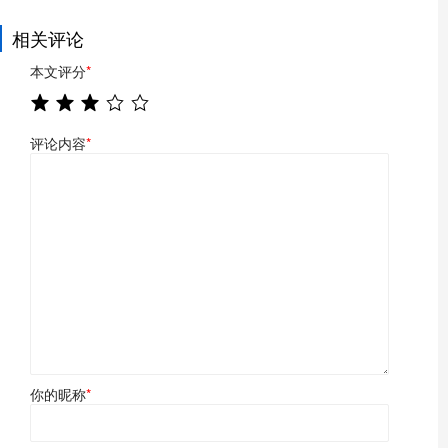
相关评论
本文评分
*
评论内容
*
你的昵称
*