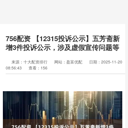
756配资 【12315投诉公示】五芳斋新
增3件投诉公示，涉及虚假宣传问题等
来源：十大配资排行
网站：盈富优配
日期：2025-11-20
08:56:43
查看：156