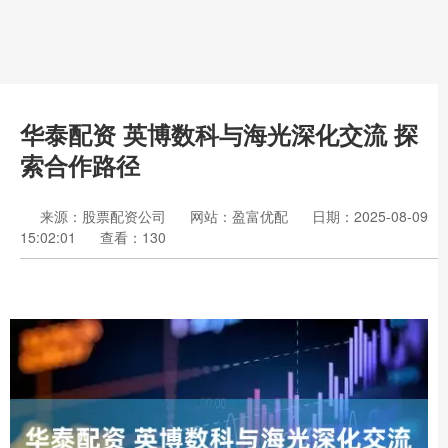
华泰配资 英博数科与海光深化交流 探
索合作路径
来源：股票配资公司
网站：盈富优配
日期：2025-08-09
15:02:01
查看：130